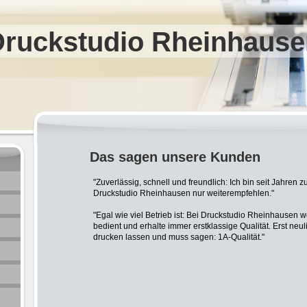
Druckstudio Rheinhause
Das sagen unsere Kunden
"Zuverlässig, schnell und freundlich: Ich bin seit Jahren
Druckstudio Rheinhausen nur weiterempfehlen."
"Egal wie viel Betrieb ist: Bei Druckstudio Rheinhausen 
bedient und erhalte immer erstklassige Qualität. Erst neul
drucken lassen und muss sagen: 1A-Qualität."