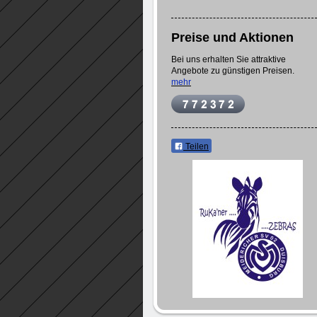
Preise und Aktionen
Bei uns erhalten Sie attraktive
Angebote zu günstigen Preisen.
mehr
Teilen