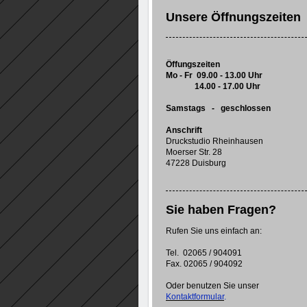
Unsere Öffnungszeiten
Öffungszeiten
Mo - Fr 09.00 - 13.00 Uhr
14.00 - 17.00 Uhr
Samstags - geschlossen
Anschrift
Druckstudio Rheinhausen
Moerser Str. 28
47228 Duisburg
Sie haben Fragen?
Rufen Sie uns einfach an:
Tel. 02065 / 904091
Fax. 02065 / 904092
Oder benutzen Sie unser
Kontaktformular
.