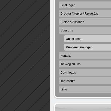
Leistungen
Drucker / Kopier / Faxgeräte
Preise & Aktionen
Über uns
Unser Team
Kundenmeinungen
Kontakt
Ihr Weg zu uns
Downloads
Impressum
Links