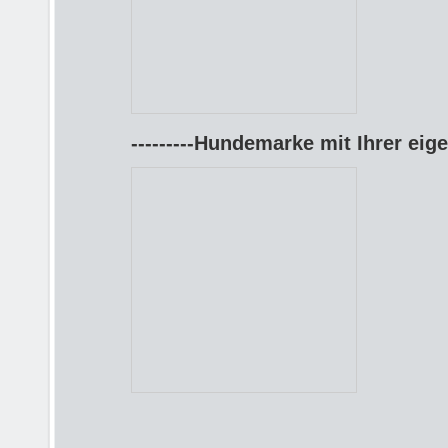
---------Hundemarke mit Ihrer eige