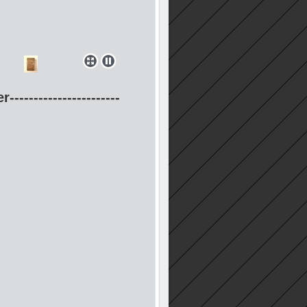
-----------------------