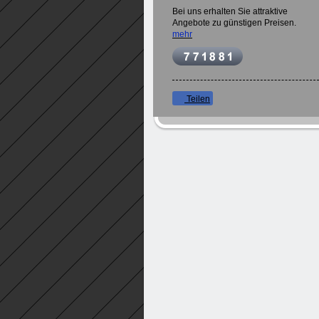
Bei uns erhalten Sie attraktive
Angebote zu günstigen Preisen.
mehr
Teilen