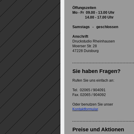
Öffungszeiten
Mo - Fr 09.00 - 13.00 Uhr
14.00 - 17.00 Uhr
Samstags - geschlossen
Anschrift
Druckstudio Rheinhausen
Moerser Str. 28
47228 Duisburg
Sie haben Fragen?
Rufen Sie uns einfach an:
Tel. 02065 / 904091
Fax. 02065 / 904092
Oder benutzen Sie unser
Kontaktformular
.
Preise und Aktionen