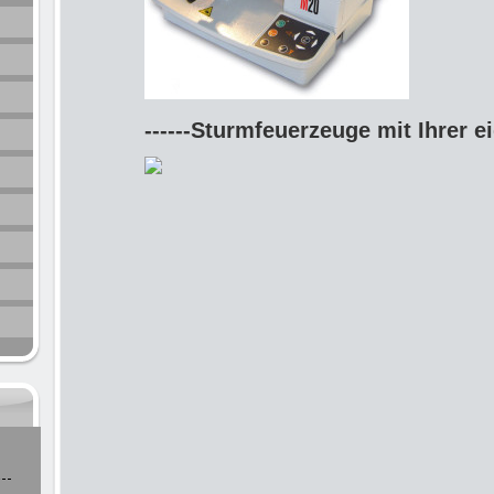
------Sturmfeuerzeuge mit Ihrer e