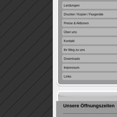
Leistungen
Drucker / Kopier / Faxgeräte
Preise & Aktionen
Über uns
Kontakt
Ihr Weg zu uns
Downloads
Impressum
Links
Unsere Öffnungszeiten