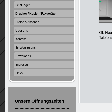
Leistungen
Drucker / Kopier / Faxgeräte
Preise & Aktionen
Über uns
Ob Neu 
Telefon
Kontakt
Ihr Weg zu uns
Downloads
Impressum
Links
Unsere Öffnungszeiten